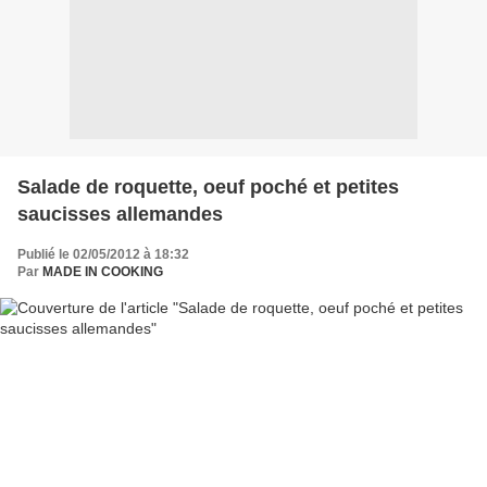
Salade de roquette, oeuf poché et petites
saucisses allemandes
Publié le 02/05/2012 à 18:32
Par
MADE IN COOKING