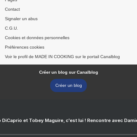
Contact
Signaler un abus
C.G.U.
Cookies et données personnelles
Préférences cookies
Voir le profil de MADE IN COOKING sur le portail Canalblog
Créer un blog sur Canalblog
Créer un blog
 DiCaprio et Tobey Maguire, c'est lui ! Rencontre avec Dam