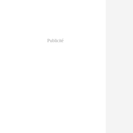
Publicité