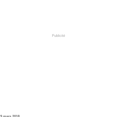
Publicité
19 mars 2018