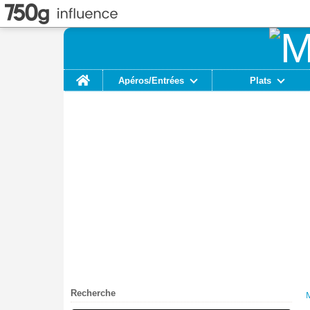
Home
Apéros/Entrées
Plats
Recherche