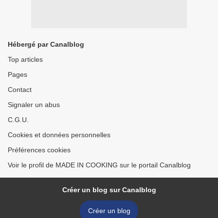
Hébergé par Canalblog
Top articles
Pages
Contact
Signaler un abus
C.G.U.
Cookies et données personnelles
Préférences cookies
Voir le profil de MADE IN COOKING sur le portail Canalblog
Créer un blog sur Canalblog
Créer un blog