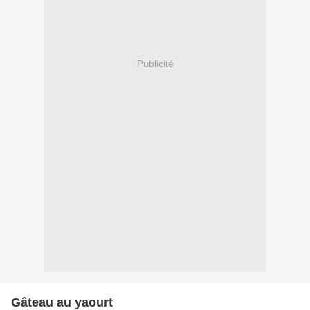
Publicité
Gâteau au yaourt