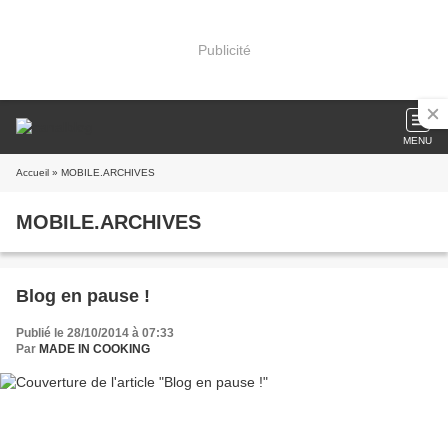
Publicité
MENU
Accueil
» MOBILE.ARCHIVES
MOBILE.ARCHIVES
Blog en pause !
Publié le 28/10/2014 à 07:33
Par
MADE IN COOKING