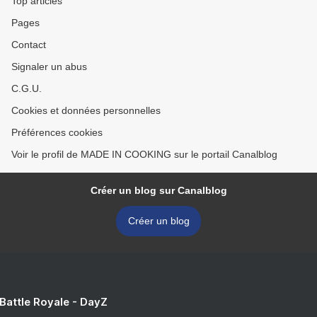
Top articles
Pages
Contact
Signaler un abus
C.G.U.
Cookies et données personnelles
Préférences cookies
Voir le profil de MADE IN COOKING sur le portail Canalblog
Créer un blog sur Canalblog
Créer un blog
 Battle Royale - DayZ