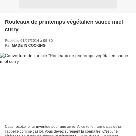
Rouleaux de printemps végétalien sauce miel
curry
Publié le 01/07/2014 à 09:30
Par
MADE IN COOKING
Cette recette je l'ai inventée pour une amie, Alice (elle n'aime pas qu'on
l'appelle comme ça) lol. Vous devez sûrement la connaître. C'est une