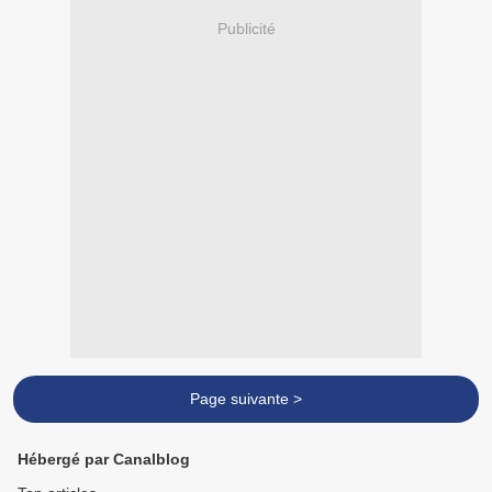
Publicité
Page suivante >
Hébergé par Canalblog