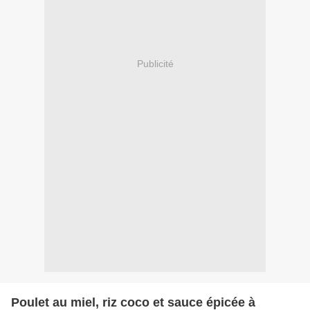
Publicité
Poulet au miel, riz coco et sauce épicée à