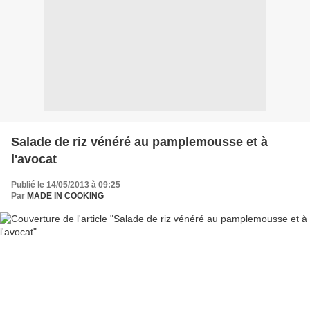
Salade de riz vénéré au pamplemousse et à
l'avocat
Publié le 14/05/2013 à 09:25
Par
MADE IN COOKING