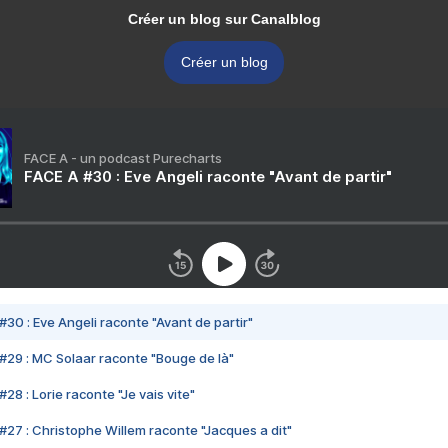
Créer un blog sur Canalblog
Créer un blog
FACE A - un podcast Purecharts
FACE A #30 : Eve Angeli raconte "Avant de partir"
#30 : Eve Angeli raconte "Avant de partir"
#29 : MC Solaar raconte "Bouge de là"
28 : Lorie raconte "Je vais vite"
#27 : Christophe Willem raconte "Jacques a dit"