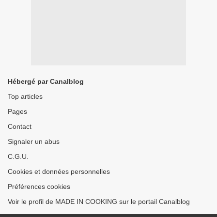
Hébergé par Canalblog
Top articles
Pages
Contact
Signaler un abus
C.G.U.
Cookies et données personnelles
Préférences cookies
Voir le profil de MADE IN COOKING sur le portail Canalblog