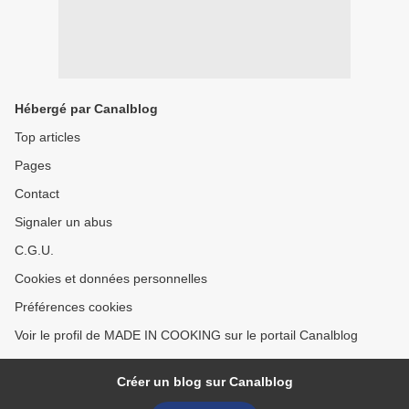
Hébergé par Canalblog
Top articles
Pages
Contact
Signaler un abus
C.G.U.
Cookies et données personnelles
Préférences cookies
Voir le profil de MADE IN COOKING sur le portail Canalblog
Créer un blog sur Canalblog