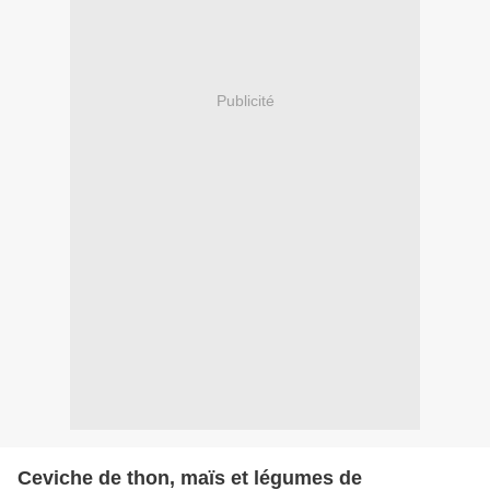
Publicité
Ceviche de thon, maïs et légumes de