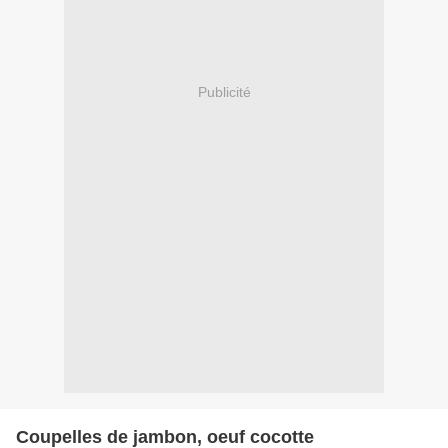
Publicité
Coupelles de jambon, oeuf cocotte