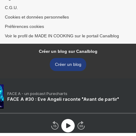
C.G.U.
Cookies et données personnelles
Préférences cookies
Voir le profil de MADE IN COOKING sur le portail Canalblog
Créer un blog sur Canalblog
Créer un blog
FACE A - un podcast Purecharts
FACE A #30 : Eve Angeli raconte "Avant de partir"