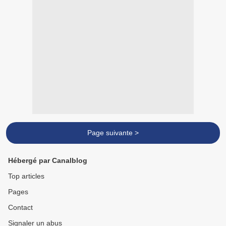
Page suivante >
Hébergé par Canalblog
Top articles
Pages
Contact
Signaler un abus