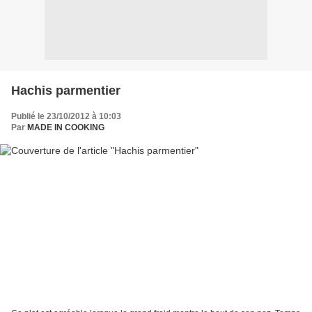
Hachis parmentier
Publié le 23/10/2012 à 10:03
Par
MADE IN COOKING