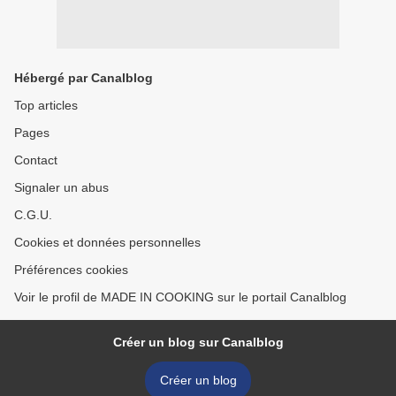
Hébergé par Canalblog
Top articles
Pages
Contact
Signaler un abus
C.G.U.
Cookies et données personnelles
Préférences cookies
Voir le profil de MADE IN COOKING sur le portail Canalblog
Créer un blog sur Canalblog
Créer un blog