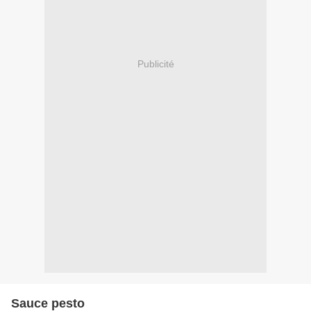
Publicité
Sauce pesto