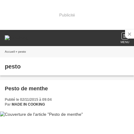
Publicité
MENU
Accueil
» pesto
pesto
Pesto de menthe
Publié le 02/11/2015 à 09:04
Par
MADE IN COOKING