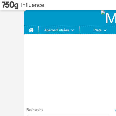
Home
Apéros/Entrées
Plats
Recherche