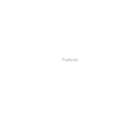
Publicité