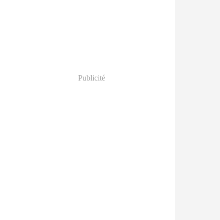
Publicité