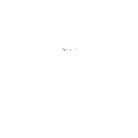
Publicité