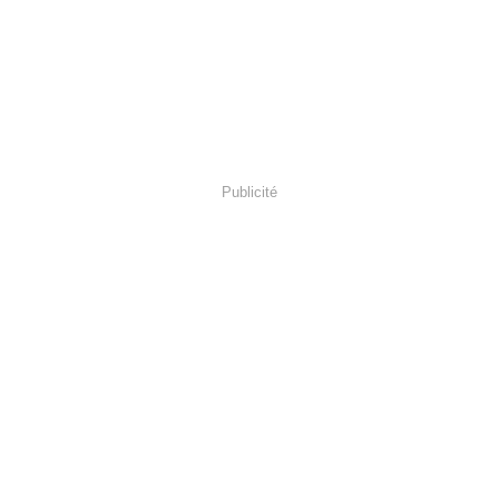
Publicité