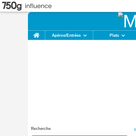
Home
Apéros/Entrées
Plats
Recherche