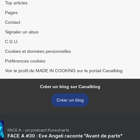
Top articles
Pages
Contact
Signaler un abus
C.G.U.
Cookies et données personnelles
Préférences cookies
Voir le profil de MADE IN COOKING sur le portail Canalblog
Créer un blog sur Canalblog
Créer un blog
FACE A - un podcast Purecharts
FACE A #30 : Eve Angeli raconte "Avant de partir"