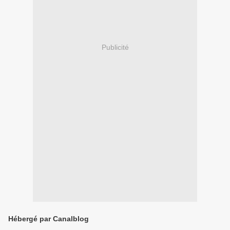
Publicité
Hébergé par Canalblog