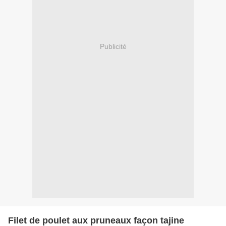
Publicité
Filet de poulet aux pruneaux façon tajine