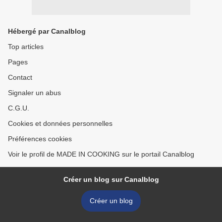
Hébergé par Canalblog
Top articles
Pages
Contact
Signaler un abus
C.G.U.
Cookies et données personnelles
Préférences cookies
Voir le profil de MADE IN COOKING sur le portail Canalblog
Créer un blog sur Canalblog
Créer un blog