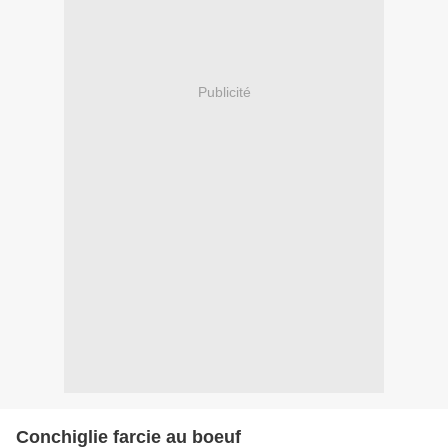
Publicité
Conchiglie farcie au boeuf