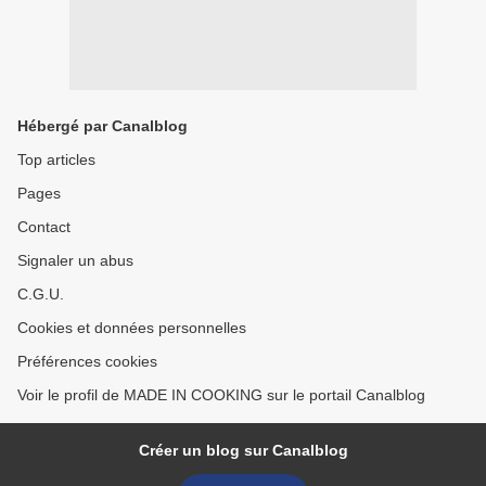
Hébergé par Canalblog
Top articles
Pages
Contact
Signaler un abus
C.G.U.
Cookies et données personnelles
Préférences cookies
Voir le profil de MADE IN COOKING sur le portail Canalblog
Créer un blog sur Canalblog