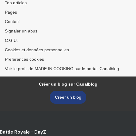
Top articles
Pages
Contact
Signaler un abus
C.G.U.
Cookies et données personnelles
Préférences cookies
Voir le profil de MADE IN COOKING sur le portail Canalblog
Créer un blog sur Canalblog
Créer un blog
 Battle Royale - DayZ