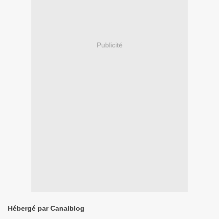
Publicité
Hébergé par Canalblog