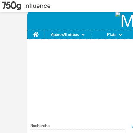
Home
Apéros/Entrées
Plats
Recherche