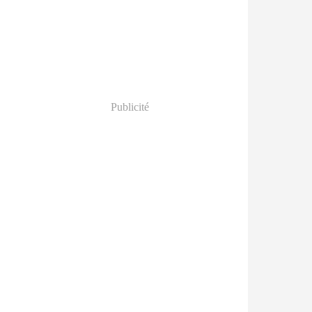
Publicité