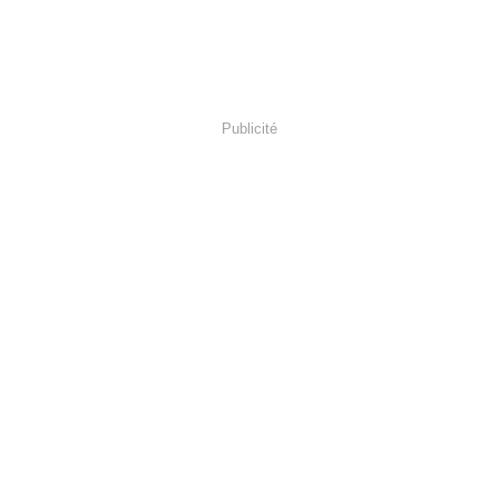
Publicité