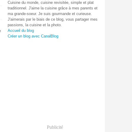
Cuisine du monde, cuisine revisitée, simple et plat
traditionnel. J'aime la cuisine grâce à mes parents et
ma grande-soeur. Je suis gourmande et curieuse.
J'aimerais par le biais de ce blog, vous partager mes
passions, la cuisine et la photo.
Accueil du blog
e
Créer un blog avec CanalBlog
Publicité