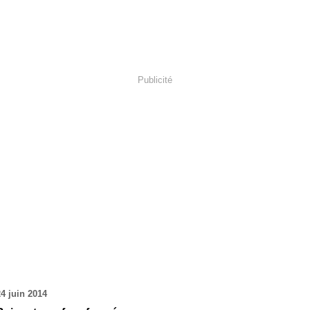
Publicité
24 juin 2014