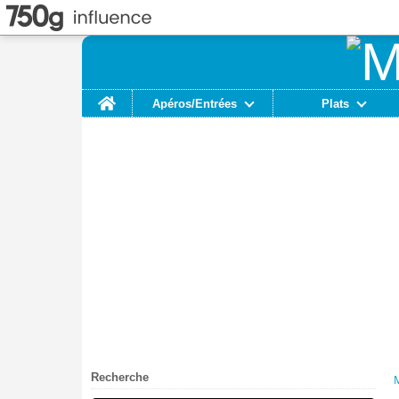
Home
Apéros/Entrées
Plats
Recherche