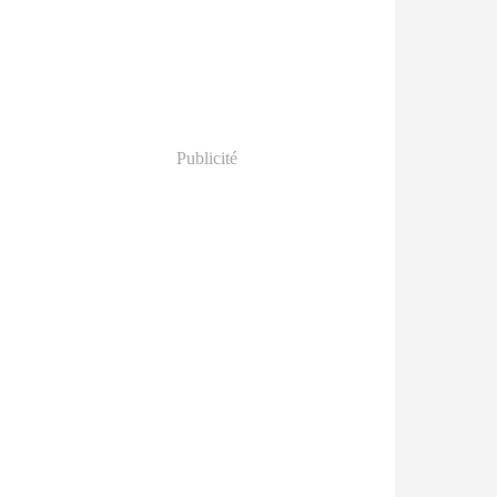
Publicité