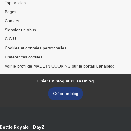
Top articles
Pages
Contact
Signaler un abus
C.G.U.
Cookies et données personnelles
Préférences cookies
Voir le profil de MADE IN COOKING sur le portail Canalblog
Créer un blog sur Canalblog
Créer un blog
 Battle Royale - DayZ