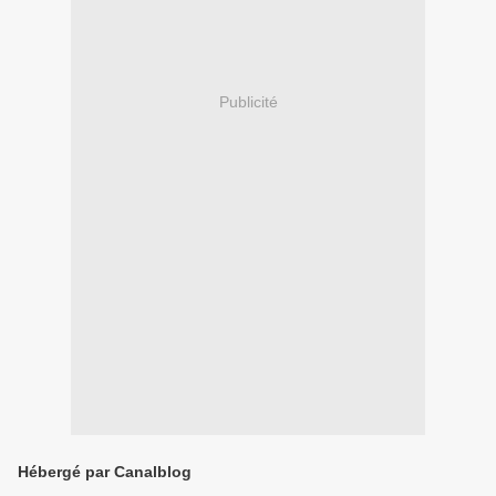
Publicité
Hébergé par Canalblog