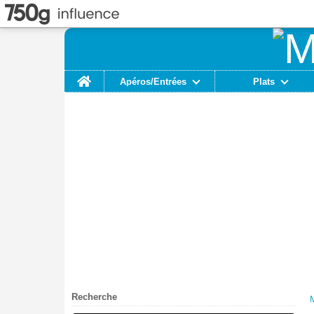
Home
Apéros/Entrées
Plats
Recherche