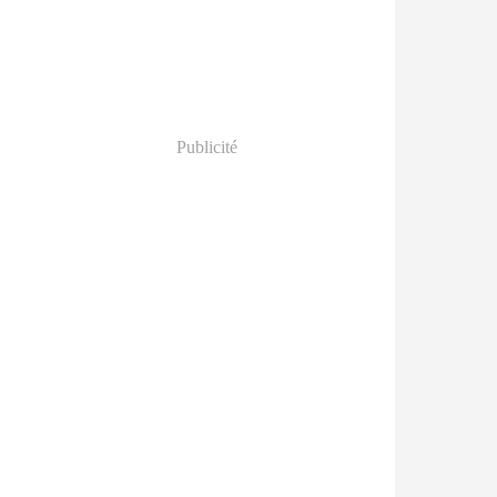
Publicité