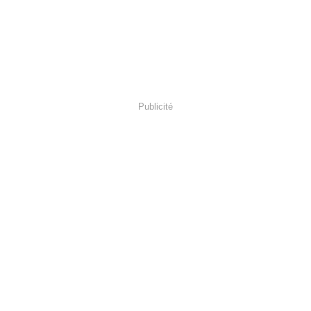
Publicité