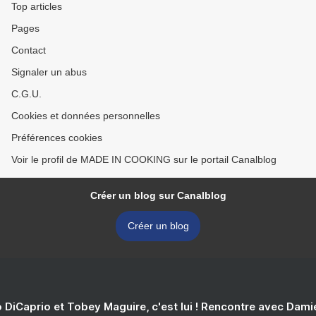
Top articles
Pages
Contact
Signaler un abus
C.G.U.
Cookies et données personnelles
Préférences cookies
Voir le profil de MADE IN COOKING sur le portail Canalblog
Créer un blog sur Canalblog
Créer un blog
 DiCaprio et Tobey Maguire, c'est lui ! Rencontre avec Dam