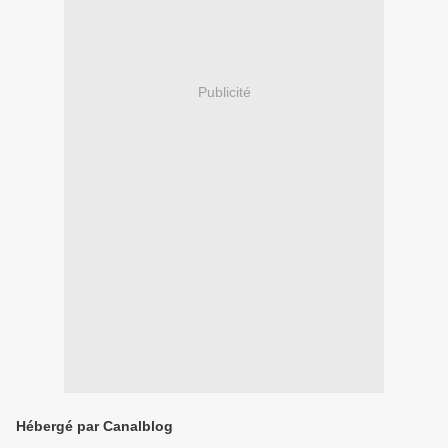
Publicité
Hébergé par Canalblog