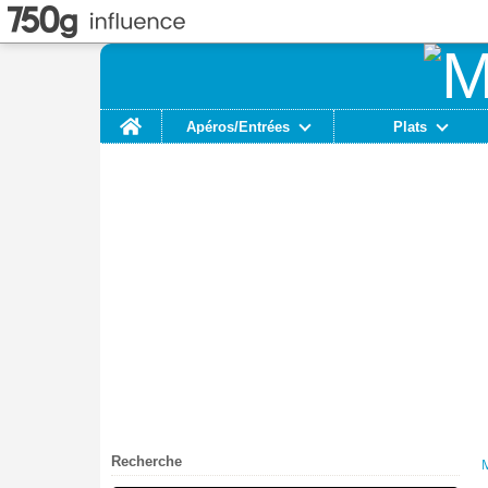
Home
Apéros/Entrées
Plats
Recherche