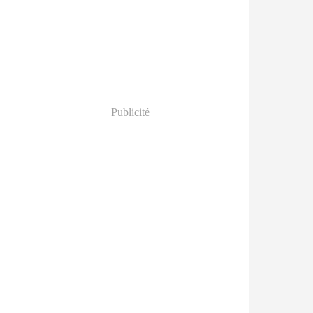
Publicité