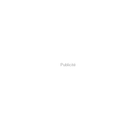
Publicité