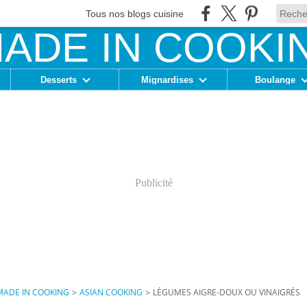
Tous nos blogs cuisine
Desserts
Mignardises
Boulange
Publicité
MADE IN COOKING
>
ASIAN COOKING
>
LÉGUMES AIGRE-DOUX OU VINAIGRÉS