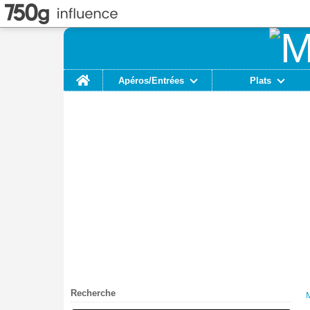
Home
Apéros/Entrées
Plats
Recherche