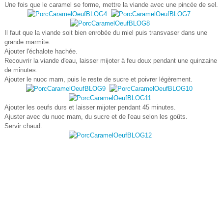
Une fois que le caramel se forme, mettre la viande avec une pincée de sel.
Il faut que la viande soit bien enrobée du miel puis transvaser dans une
grande marmite.
Ajouter l'échalote hachée.
Recouvrir la viande d'eau, laisser mijoter à feu doux pendant une quinzaine
de minutes.
Ajouter le nuoc mam, puis le reste de sucre et poivrer légèrement.
Ajouter les oeufs durs et laisser mijoter pendant 45 minutes.
Ajuster avec du nuoc mam, du sucre et de l'eau selon les goûts.
Servir chaud.