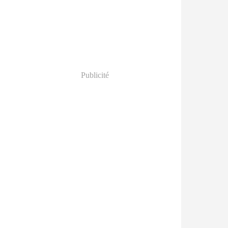
Publicité