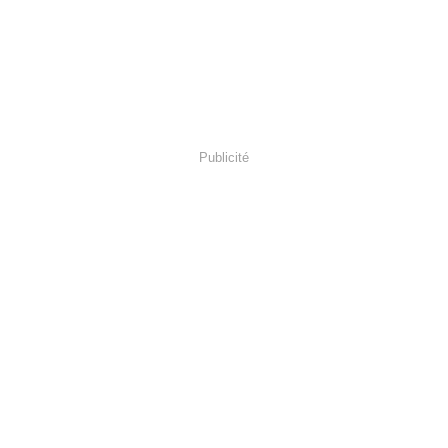
Publicité