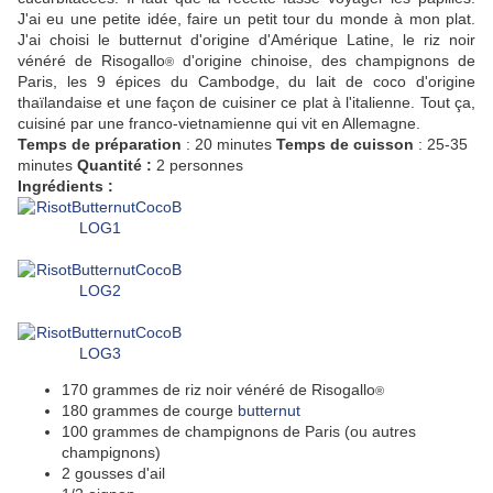
J'ai eu une petite idée, faire un petit tour du monde à mon plat.
J'ai choisi le butternut d'origine d'Amérique Latine, le riz noir
vénéré de Risogallo
d'origine chinoise, des champignons de
®
Paris, les 9 épices du Cambodge, du lait de coco d'origine
thaïlandaise et une façon de cuisiner ce plat à l'italienne. Tout ça,
cuisiné par une franco-vietnamienne qui vit en Allemagne.
Temps de préparation
: 20
minutes
Temps de cuisson
: 25-35
minutes
Quantité :
2 personnes
Ingrédients :
170 grammes de riz noir vénéré de Risogallo
®
180 grammes de courge
butternut
100 grammes de champignons de Paris (ou autres
champignons)
2 gousses d'ail