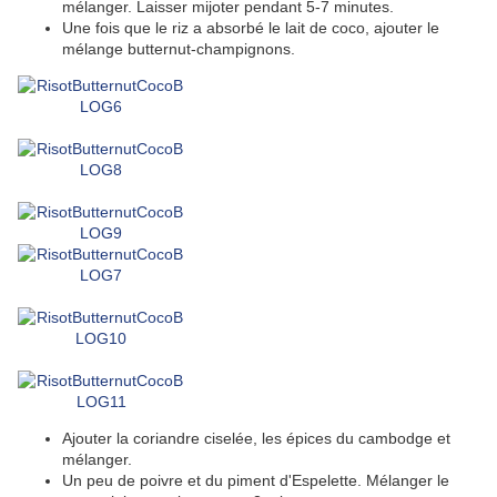
mélanger. Laisser mijoter pendant 5-7 minutes.
Une fois que le riz a absorbé le lait de coco, ajouter le
mélange butternut-champignons.
Ajouter la coriandre ciselée, les épices du cambodge et
mélanger.
Un peu de poivre et du piment d'Espelette. Mélanger le