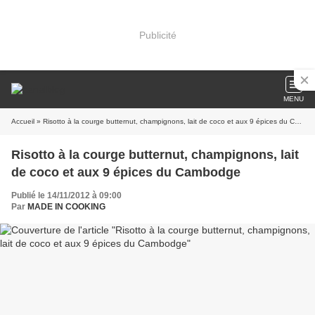
Publicité
MENU
Accueil
» Risotto à la courge butternut, champignons, lait de coco et aux 9 épices du Cambodge
Risotto à la courge butternut, champignons, lait
de coco et aux 9 épices du Cambodge
Publié le 14/11/2012 à 09:00
Par
MADE IN COOKING