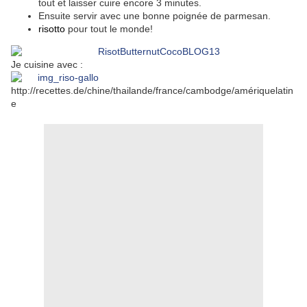
tout et laisser cuire encore 3 minutes.
Ensuite servir avec une bonne poignée de parmesan.
risotto
pour tout le monde!
Je cuisine avec :
http://recettes.de/chine/thailande/france/cambodge/amériquelatin
e