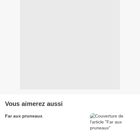
Vous aimerez aussi
Far aux pruneaux