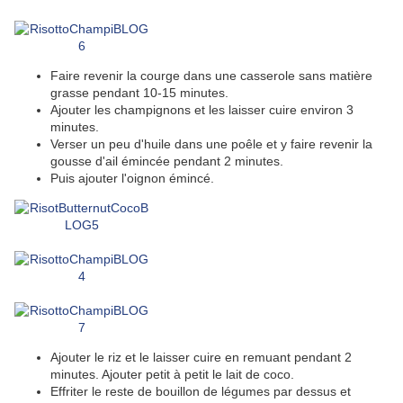
Faire revenir la courge dans une casserole sans matière
grasse pendant 10-15 minutes.
Ajouter les champignons et les laisser cuire environ 3
minutes.
Verser un peu d'huile dans une poêle et y faire revenir la
gousse d'ail émincée pendant 2 minutes.
Puis ajouter l'oignon émincé.
Ajouter le riz et le laisser cuire en remuant pendant 2
minutes. Ajouter petit à petit le lait de coco.
Effriter le reste de bouillon de légumes par dessus et