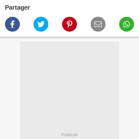
Partager
Publicité