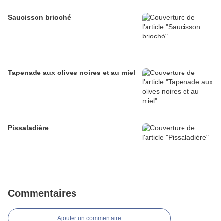
Saucisson brioché
Tapenade aux olives noires et au miel
Pissaladière
Commentaires
Ajouter un commentaire