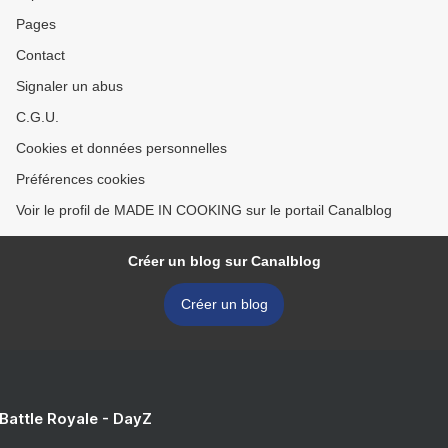
Pages
Contact
Signaler un abus
C.G.U.
Cookies et données personnelles
Préférences cookies
Voir le profil de MADE IN COOKING sur le portail Canalblog
Créer un blog sur Canalblog
Créer un blog
 Battle Royale - DayZ