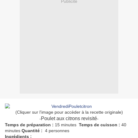
Publicité
(Cliquer sur l'image pour accèder à la recette originale)
Poulet aux citrons revisité
-
-
Temps de préparation
:
15 minutes
Temps de cuisson :
40
minutes
Quantité :
4 personnes
Ingrédients :