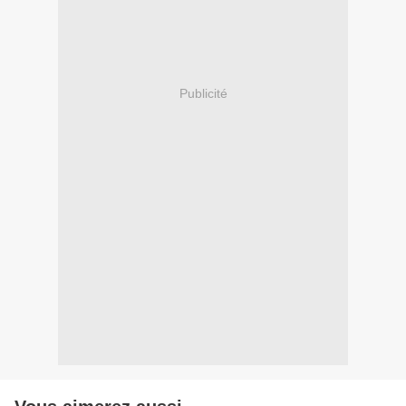
Publicité