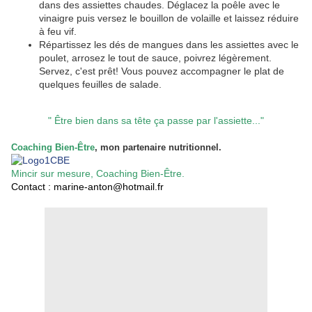
dans des assiettes chaudes. Déglacez la poêle avec le
vinaigre puis versez le bouillon de volaille et laissez réduire
à feu vif.
Répartissez les dés de mangues dans les assiettes avec le
poulet, arrosez le tout de sauce, poivrez légèrement.
Servez, c'est prêt! Vous pouvez accompagner le plat de
quelques feuilles de salade.
" Être bien dans sa tête ça passe par l'assiette..."
Coaching Bien-Être
, mon partenaire nutritionnel.
Mincir sur mesure, Coaching Bien-Être.
Contact : marine-anton@hotmail.fr