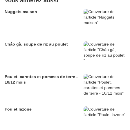
Vous aimerez aussi
Nuggets maison
Cháo gà, soupe de riz au poulet
Poulet, carottes et pommes de terre -
10/12 mois
Poulet lazone