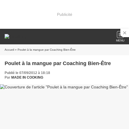
Publicité
MENU
Accueil
» Poulet à la mangue par Coaching Bien-Être
Poulet à la mangue par Coaching Bien-Être
Publié le 07/09/2012 à 18:18
Par
MADE IN COOKING