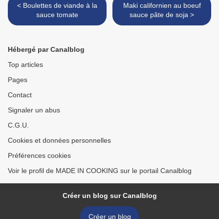
< Boulettes de viande à la
Maki californien au boeuf
sauce tomate
sauce pâte de soja >
Hébergé par Canalblog
Top articles
Pages
Contact
Signaler un abus
C.G.U.
Cookies et données personnelles
Préférences cookies
Voir le profil de MADE IN COOKING sur le portail Canalblog
Créer un blog sur Canalblog
Créer un blog