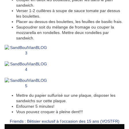
sandwich.
Verser 1-2 cuillères à soupe de sauce tomate par dessus
les boulettes.
Placer au dessus des boulettes, les feuilles de basilic frais.
Saupoudrer soit du mélange de fromage ou couper la
mozzarella en rondelles. Mettre deux rondelles par
sandwich.
Mettre du papier sulfurisé sur une plaque, disposer les
sandwichs sur cette plaque.
Enfourner 5 minutes!
Vous pouvez croquer à pleine dent!!!
Friends : Bêtisier exclusif à l’occasion des 15 ans (VOSTFR)