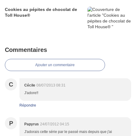
Cookies au pépites de chocolat de
Toll House®
Commentaires
Ajouter un commentaire
C
Cécile
08/07/2013 08:31
J'adore!!
Répondre
P
Papyrus
24/07/2012 04:15
J'adorais cette série par le passé mais depuis que j'ai