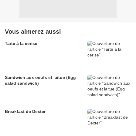
Vous aimerez aussi
Tarte à la cerise
Sandwich aux oeufs et laitue (Egg
salad sandwich)
Breakfast de Dexter