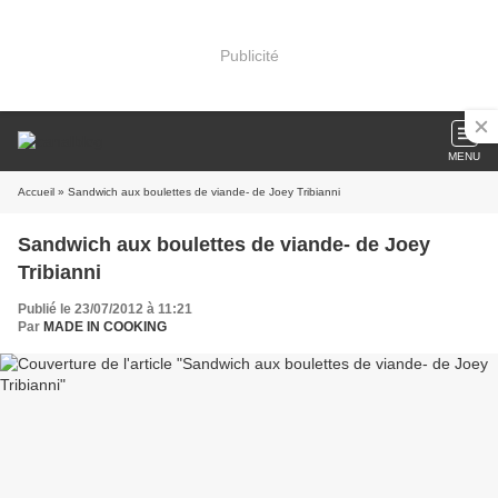
Publicité
MENU
Accueil
» Sandwich aux boulettes de viande- de Joey Tribianni
Sandwich aux boulettes de viande- de Joey
Tribianni
Publié le 23/07/2012 à 11:21
Par
MADE IN COOKING