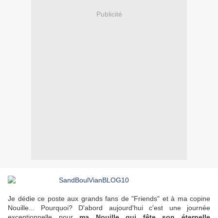
Publicité
Je dédie ce poste aux grands fans de "Friends" et à ma copine
Nouille... Pourquoi? D'abord aujourd'hui c'est une journée
exceptionnelle
pour
ma Nouille qui fête son éternelle